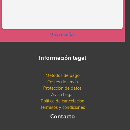
Más reseñas
Información legal
Métodos de pago
Costes de envío
Protección de datos
Aviso Legal
Política de cancelación
Términos y condiciones
Contacto