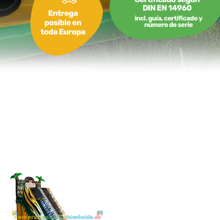
desde 2,60 m