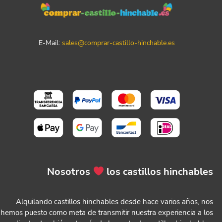
E-Mail:
sales@comprar-castillo-hinchable.es
Nosotros
los castillos hinchables
Alquilando castillos hinchables desde hace varios años, nos
hemos puesto como meta de transmitir nuestra experiencia a los