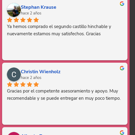
Stephan Krause
hace 2 años
Ya hemos comprado el segundo castillo hinchable y 
nuevamente estamos muy satisfechos. Gracias
Christin Wienholz
hace 2 años
Gracias por el competente asesoramiento y apoyo. Muy 
recomendable y se puede entregar en muy poco tiempo.