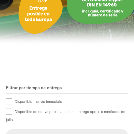
Juegos Hinchables
Filtrar por tiempo de entrega
Disponible – envío inmediato
Disponible de nuevo próximamente – entrega aprox. a mediados de
julio