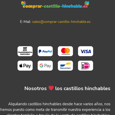
E-Mail:
sales@comprar-castillo-hinchable.es
Nosotros
los castillos hinchables
Alquilando castillos hinchables desde hace varios años, nos
hemos puesto como meta de transmitir nuestra experiencia a los