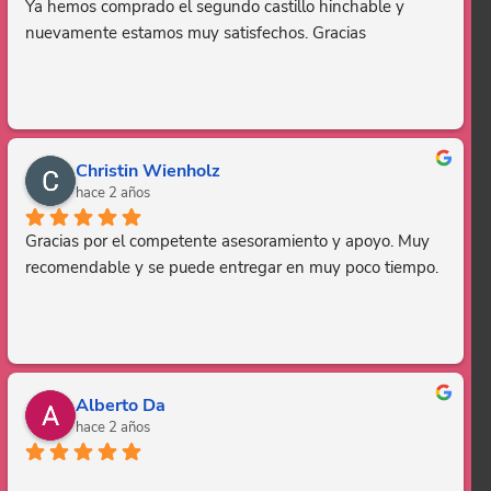
Ya hemos comprado el segundo castillo hinchable y 
nuevamente estamos muy satisfechos. Gracias
Christin Wienholz
hace 2 años
Gracias por el competente asesoramiento y apoyo. Muy 
recomendable y se puede entregar en muy poco tiempo.
Alberto Da
hace 2 años