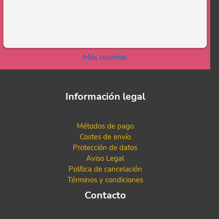
Más reseñas
Información legal
Métodos de pago
Costes de envío
Protección de datos
Aviso Legal
Política de cancelación
Términos y condiciones
Contacto