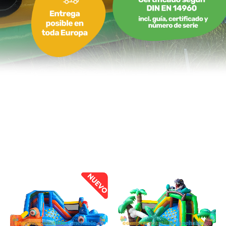
6,10 m - 6,50 m