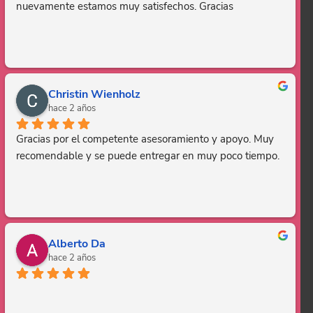
nuevamente estamos muy satisfechos. Gracias
Christin Wienholz
hace 2 años
Gracias por el competente asesoramiento y apoyo. Muy 
recomendable y se puede entregar en muy poco tiempo.
Alberto Da
hace 2 años