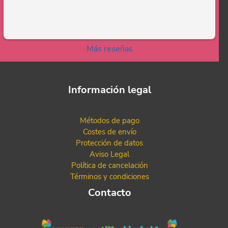
Más reseñas
Información legal
Métodos de pago
Costes de envío
Protección de datos
Aviso Legal
Política de cancelación
Términos y condiciones
Contacto