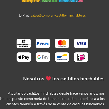
E-Mail:
sales@comprar-castillo-hinchable.es
Nosotros
los castillos hinchables
Alquilando castillos hinchables desde hace varios años, nos
hemos puesto como meta de transmitir nuestra experiencia a los
clientes también a través de la venta de castillos hinchables.