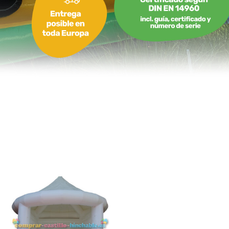
5,10 x 4,00 x 4,80 m