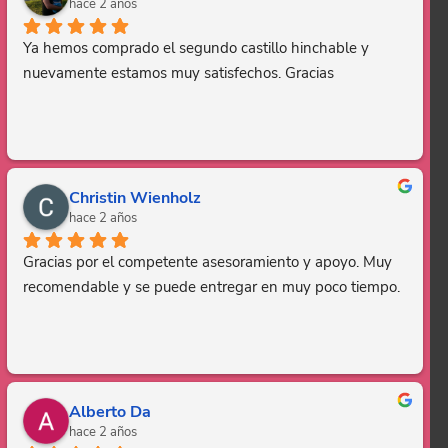
hace 2 años
Ya hemos comprado el segundo castillo hinchable y 
nuevamente estamos muy satisfechos. Gracias
Christin Wienholz
hace 2 años
Gracias por el competente asesoramiento y apoyo. Muy 
recomendable y se puede entregar en muy poco tiempo.
Alberto Da
hace 2 años