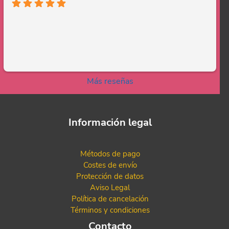
Más reseñas
Información legal
Métodos de pago
Costes de envío
Protección de datos
Aviso Legal
Política de cancelación
Términos y condiciones
Contacto