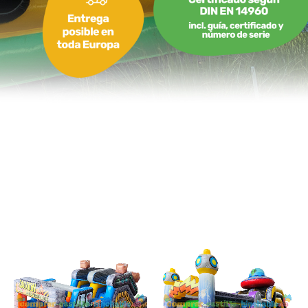
9,30 x 3,10 x 4,60 m