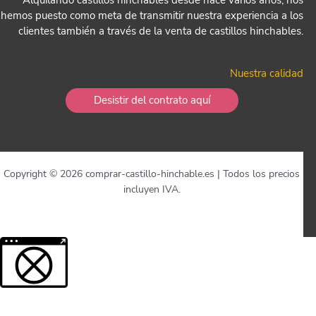
hemos puesto como meta de transmitir nuestra experiencia a los
clientes también a través de la venta de castillos hinchables.
Nuestra calidad
Desistir del contrato aquí
Copyright © 2026 comprar-castillo-hinchable.es | Todos los precios
incluyen IVA.
Más información sobre el contenido bloqueado.