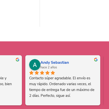
Andy Sebastian
hace 2 años
le y 
Contacto súper agradable. El envío es 
o, bien 
muy rápido. Ordenado varias veces, el 
tiempo de entrega fue de un máximo de 
2 días. Perfecto, sigue así.