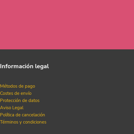
Información legal
Métodos de pago
Costes de envío
Protección de datos
Aviso Legal
Política de cancelación
Términos y condiciones