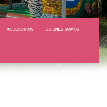
ACCESORIOS
QUIENES SOMOS