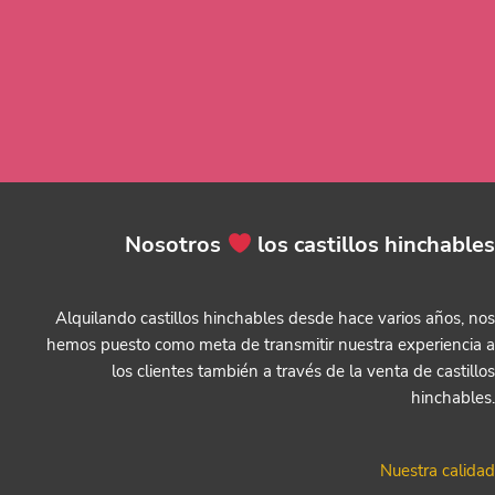
Nosotros
los castillos hinchables
Alquilando castillos hinchables desde hace varios años, nos
hemos puesto como meta de transmitir nuestra experiencia a
los clientes también a través de la venta de castillos
hinchables.
Nuestra calidad