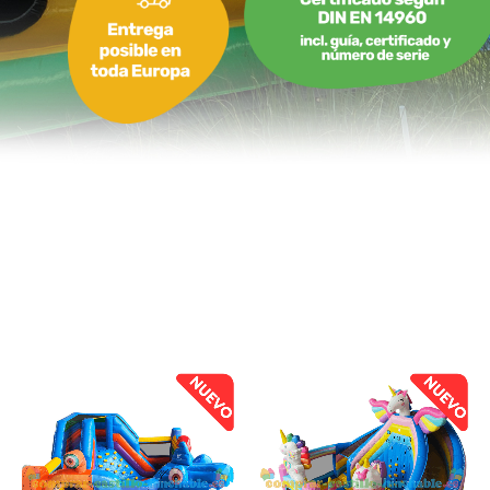
Multiplay