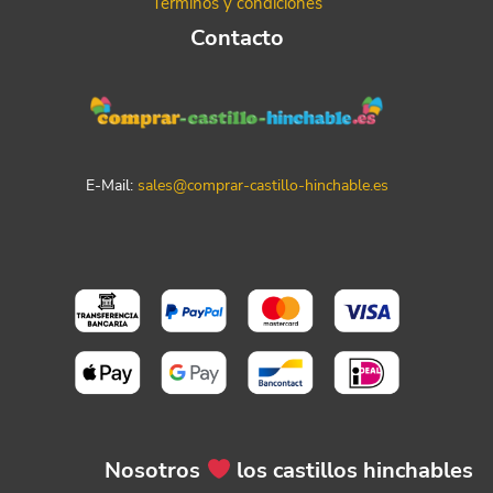
Términos y condiciones
Contacto
E-Mail:
sales@comprar-castillo-hinchable.es
Nosotros
los castillos hinchables