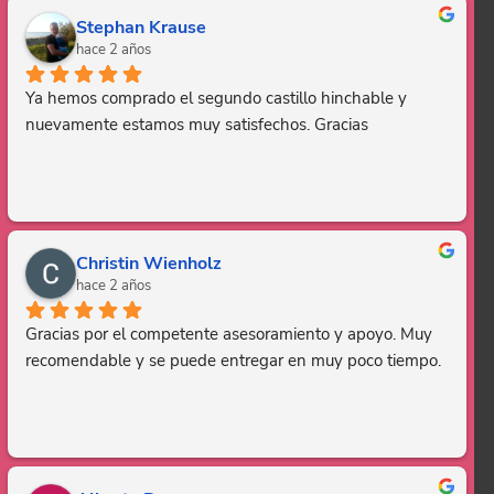
Stephan Krause
hace 2 años
Ya hemos comprado el segundo castillo hinchable y 
nuevamente estamos muy satisfechos. Gracias
Christin Wienholz
hace 2 años
Gracias por el competente asesoramiento y apoyo. Muy 
recomendable y se puede entregar en muy poco tiempo.