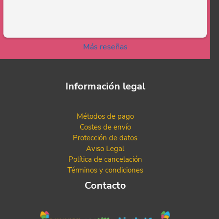
Más reseñas
Información legal
Métodos de pago
Costes de envío
Protección de datos
Aviso Legal
Política de cancelación
Términos y condiciones
Contacto