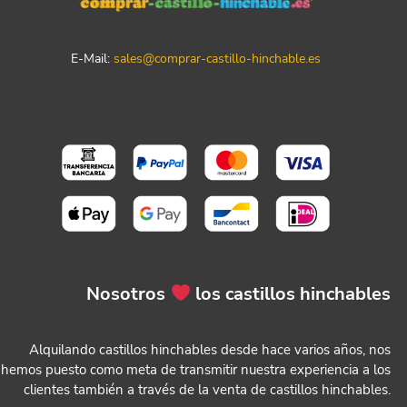
E-Mail:
sales@comprar-castillo-hinchable.es
Nosotros
los castillos hinchables
Alquilando castillos hinchables desde hace varios años, nos
hemos puesto como meta de transmitir nuestra experiencia a los
clientes también a través de la venta de castillos hinchables.