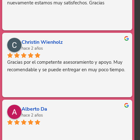
nuevamente estamos muy satisfechos. Gracias
Christin Wienholz
hace 2 años
Gracias por el competente asesoramiento y apoyo. Muy 
recomendable y se puede entregar en muy poco tiempo.
Alberto Da
hace 2 años