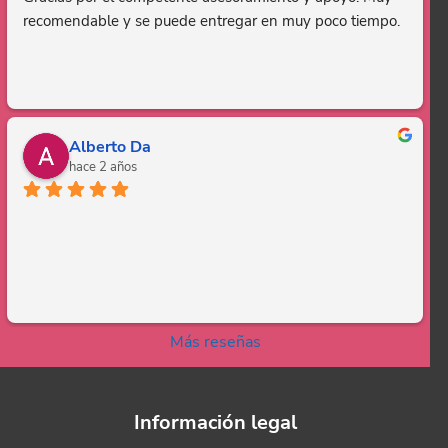
recomendable y se puede entregar en muy poco tiempo.
Alberto Da
hace 2 años
Más reseñas
Información legal