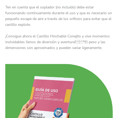
Ten en cuenta que el soplador (no incluido) debe estar
funcionando continuamente durante el uso y que es necesario un
pequeño escape de aire a través de los orificios para evitar que el
castillo explote.
¡Consigue ahora el Castillo Hinchable Conejito y vive momentos
inolvidables llenos de diversión y aventura! *El peso y las
dimensiones son aproximados y pueden variar ligeramente.