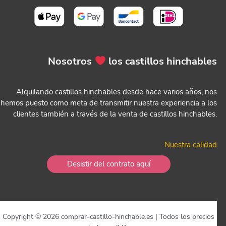
Nosotros
los castillos hinchables
Alquilando castillos hinchables desde hace varios años, nos
hemos puesto como meta de transmitir nuestra experiencia a los
clientes también a través de la venta de castillos hinchables.
Nuestra calidad
Desistir del contrato aquí
Copyright © 2026 comprar-castillo-hinchable.es | Todos los precios