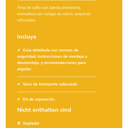
Área de salto con banda protectora,
cremallera con solapa de velcro, esquinas
reforzadas
Incluye
Guía detallada con normas de
seguridad, instrucciones de montaje y
desmontaje, y recomendaciones para
alquiler
Saco de transporte adecuado
Kit de reparación
Nicht enthalten sind
Soplador