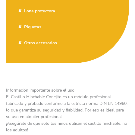
Lona protectora
Piquetas
Otros accesorios
Información importante sobre el uso
El Castillo Hinchable Conejito es un módulo profesional
fabricado y probado conforme a la estricta norma DIN EN 14960,
lo que garantiza su seguridad y fiabilidad. Por eso es ideal para
su uso en alquiler profesional.
¡Asegúrate de que solo los niños utilicen el castillo hinchable, no
los adultos!