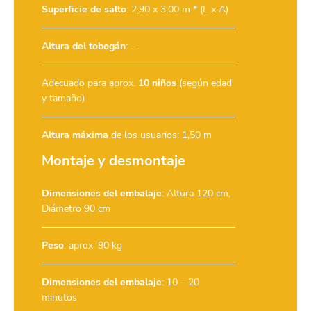
Superficie de salto
: 2,90 x 3,00 m * (L x A)
Altura del tobogán
: –
Adecuado para aprox.
10 niños
(según edad
y tamaño)
Altura máxima
de los usuarios: 1,50 m
Montaje y desmontaje
Dimensiones del embalaje
: Altura 120 cm,
Diámetro 90 cm
Peso
: aprox. 90 kg
Dimensiones del embalaje
: 10 – 20
minutos