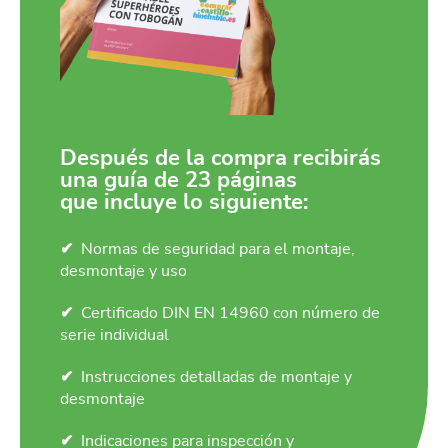
Después de la compra recibirás
una guía de 23 páginas
que incluye lo siguiente:
Normas de seguridad para el montaje,
desmontaje y uso
Certificado DIN EN 14960 con número de
serie individual
Instrucciones detalladas de montaje y
desmontaje
Indicaciones para inspección y