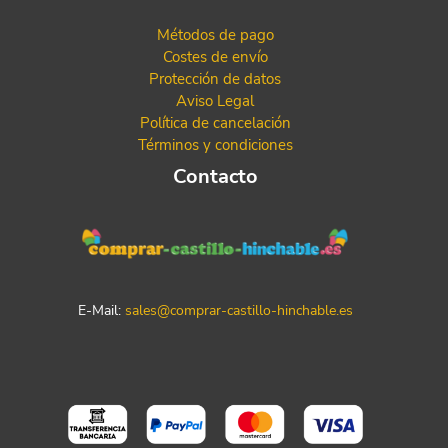
Métodos de pago
Costes de envío
Protección de datos
Aviso Legal
Política de cancelación
Términos y condiciones
Contacto
E-Mail:
sales@comprar-castillo-hinchable.es