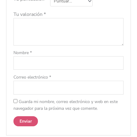
Tu valoración
*
Nombre
*
Correo electrónico
*
Guarda mi nombre, correo electrónico y web en este
navegador para la próxima vez que comente.