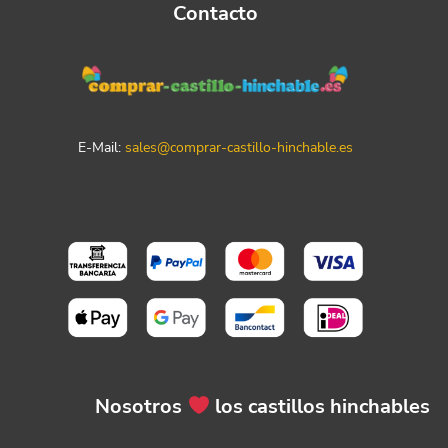
Contacto
E-Mail:
sales@comprar-castillo-hinchable.es
Nosotros
los castillos hinchables