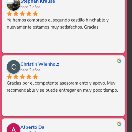
Stephan Krause
hace 2 años
Ya hemos comprado el segundo castillo hinchable y 
nuevamente estamos muy satisfechos. Gracias
Christin Wienholz
hace 2 años
Gracias por el competente asesoramiento y apoyo. Muy 
recomendable y se puede entregar en muy poco tiempo.
Alberto Da