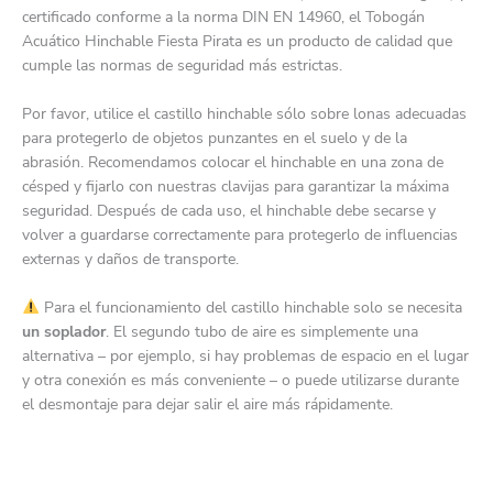
certificado conforme a la norma DIN EN 14960, el Tobogán
Acuático Hinchable Fiesta Pirata es un producto de calidad que
cumple las normas de seguridad más estrictas.
Por favor, utilice el castillo hinchable sólo sobre lonas adecuadas
para protegerlo de objetos punzantes en el suelo y de la
abrasión. Recomendamos colocar el hinchable en una zona de
césped y fijarlo con nuestras clavijas para garantizar la máxima
seguridad. Después de cada uso, el hinchable debe secarse y
volver a guardarse correctamente para protegerlo de influencias
externas y daños de transporte.
Para el funcionamiento del castillo hinchable solo se necesita
un soplador
. El segundo tubo de aire es simplemente una
alternativa – por ejemplo, si hay problemas de espacio en el lugar
y otra conexión es más conveniente – o puede utilizarse durante
el desmontaje para dejar salir el aire más rápidamente.