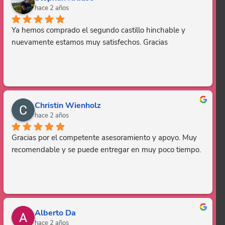
hace 2 años
Ya hemos comprado el segundo castillo hinchable y 
nuevamente estamos muy satisfechos. Gracias
Christin Wienholz
hace 2 años
Gracias por el competente asesoramiento y apoyo. Muy 
recomendable y se puede entregar en muy poco tiempo.
Alberto Da
hace 2 años