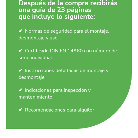
Después de la compra recibirás
una guía de 23 páginas
que incluye lo siguiente:
Normas de seguridad para el montaje,
desmontaje y uso
Certificado DIN EN 14960 con número de
serie individual
Instrucciones detalladas de montaje y
desmontaje
Indicaciones para inspección y
mantenimiento
Recomendaciones para alquiler