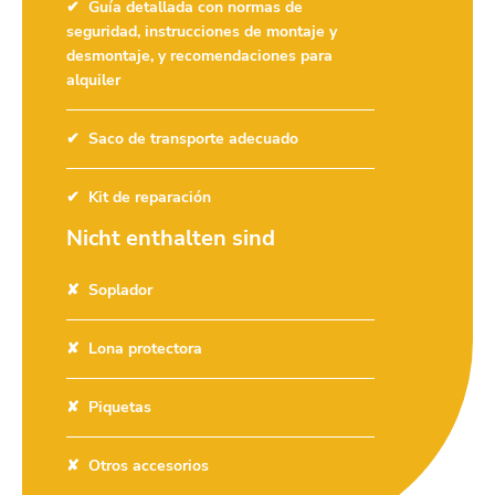
Guía detallada con normas de
seguridad, instrucciones de montaje y
desmontaje, y recomendaciones para
alquiler
Saco de transporte adecuado
Kit de reparación
Nicht enthalten sind
Soplador
Lona protectora
Piquetas
Otros accesorios