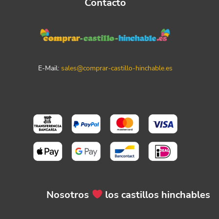
Contacto
E-Mail:
sales@comprar-castillo-hinchable.es
Nosotros
los castillos hinchables