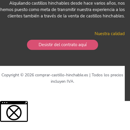
Alquilando castillos hinchables desde hace varios años, nos
hemos puesto como meta de transmitir nuestra experiencia a los
clientes también a través de la venta de castillos hinchables.
Nuestra calidad
Desistir del contrato aquí
Copyright © 2026 comprar-castillo-hinchable.es | Todos los precios
incluyen IVA.
Más información sobre el contenido bloqueado.