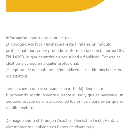
Información importante sobre el uso
El Tobogán Acuático Hinchable Fiesta Pirata es un módulo
profesional fabricado y probado conforme a la estricta norma DIN
EN 14960, lo que garantiza su seguridad y fiabilidad. Por eso es
ideal para su uso en alquiler profesional.
¡Asegúrate de que solo los niños utilicen el castillo hinchable, no
los adultos!
Ten en cuenta que el soplador (no incluido) debe estar
funcionando continuamente durante el uso y que es necesario un
pequeño escape de aire a través de los orificios para evitar que el
castillo explote.
¡Consigue ahora el Tobogán Acuático Hinchable Fiesta Pirata y
vive momentos inolvidables llenos de diversión y