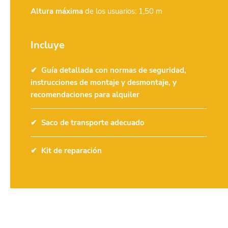
Altura máxima
de los usuarios: 1,50 m
Incluye
Guía detallada con normas de seguridad,
instrucciones de montaje y desmontaje, y
recomendaciones para alquiler
Saco de transporte adecuado
Kit de reparación