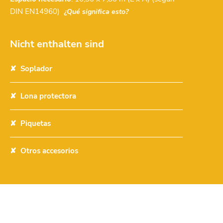
DIN EN14960)
¿Qué significa esto?
Nicht enthalten sind
Soplador
Lona protectora
Piquetas
Otros accesorios