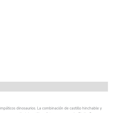
impáticos dinosaurios. La combinación de castillo hinchable y