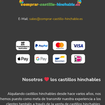
E-Mail:
sales@comprar-castillo-hinchable.es
Nosotros
los castillos hinchables
Alquilando castillos hinchables desde hace varios años, nos
hemos puesto como meta de transmitir nuestra experiencia a los
clientes también a través de la venta de castillos hinchables.