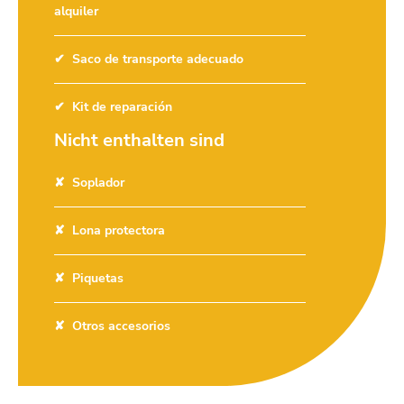
alquiler
Saco de transporte adecuado
Kit de reparación
Nicht enthalten sind
Soplador
Lona protectora
Piquetas
Otros accesorios