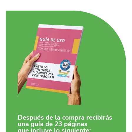
Después de la compra recibirás
una guía de 23 páginas
que incluye lo siguiente: