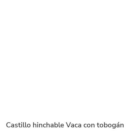
Castillo hinchable Vaca con tobogán