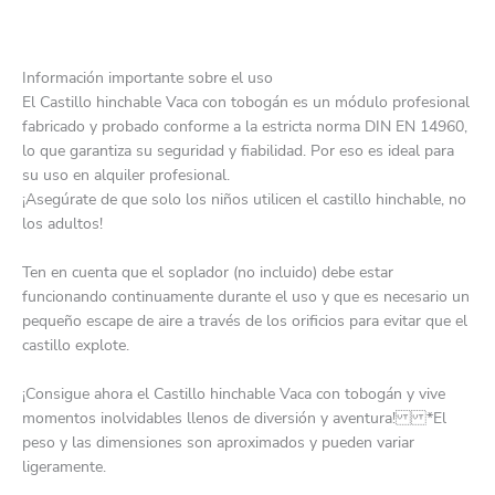
Información importante sobre el uso
El Castillo hinchable Vaca con tobogán es un módulo profesional
fabricado y probado conforme a la estricta norma DIN EN 14960,
lo que garantiza su seguridad y fiabilidad. Por eso es ideal para
su uso en alquiler profesional.
¡Asegúrate de que solo los niños utilicen el castillo hinchable, no
los adultos!
Ten en cuenta que el soplador (no incluido) debe estar
funcionando continuamente durante el uso y que es necesario un
pequeño escape de aire a través de los orificios para evitar que el
castillo explote.
¡Consigue ahora el Castillo hinchable Vaca con tobogán y vive
momentos inolvidables llenos de diversión y aventura! *El
peso y las dimensiones son aproximados y pueden variar
ligeramente.