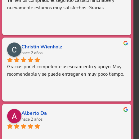
Ya hemos comprado el segundo castillo hinchable y 
nuevamente estamos muy satisfechos. Gracias
Christin Wienholz
hace 2 años
Gracias por el competente asesoramiento y apoyo. Muy 
recomendable y se puede entregar en muy poco tiempo.
Alberto Da
hace 2 años