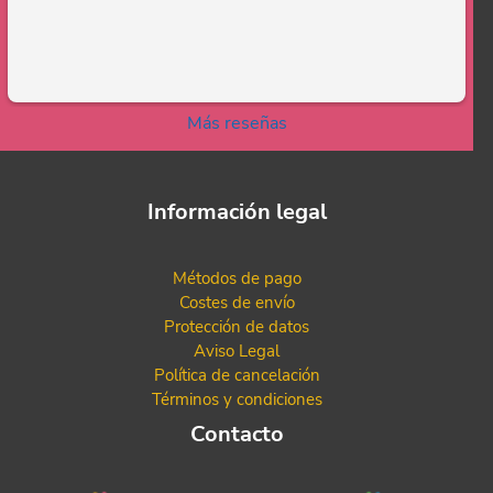
Más reseñas
Información legal
Métodos de pago
Costes de envío
Protección de datos
Aviso Legal
Política de cancelación
Términos y condiciones
Contacto