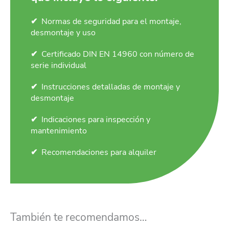
Normas de seguridad para el montaje,
desmontaje y uso
Certificado DIN EN 14960 con número de
serie individual
Instrucciones detalladas de montaje y
desmontaje
Indicaciones para inspección y
mantenimiento
Recomendaciones para alquiler
También te recomendamos…