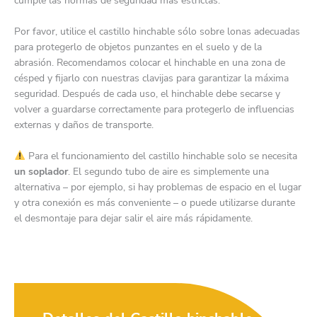
cumple las normas de seguridad más estrictas.
Por favor, utilice el castillo hinchable sólo sobre lonas adecuadas
para protegerlo de objetos punzantes en el suelo y de la
abrasión. Recomendamos colocar el hinchable en una zona de
césped y fijarlo con nuestras clavijas para garantizar la máxima
seguridad. Después de cada uso, el hinchable debe secarse y
volver a guardarse correctamente para protegerlo de influencias
externas y daños de transporte.
Para el funcionamiento del castillo hinchable solo se necesita
un soplador
. El segundo tubo de aire es simplemente una
alternativa – por ejemplo, si hay problemas de espacio en el lugar
y otra conexión es más conveniente – o puede utilizarse durante
el desmontaje para dejar salir el aire más rápidamente.