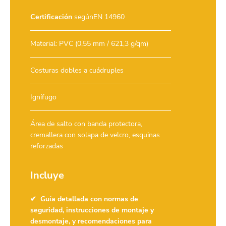
Certificación
segúnEN 14960
Material: PVC (0,55 mm / 621,3 g/qm)
Costuras dobles a cuádruples
Ignífugo
Área de salto con banda protectora,
cremallera con solapa de velcro, esquinas
reforzadas
Incluye
Guía detallada con normas de
seguridad, instrucciones de montaje y
desmontaje, y recomendaciones para